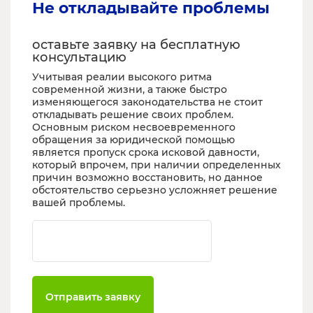
Не откладывайте проблемы
оставьте заявку на бесплатную
консультацию
Учитывая реалии высокого ритма
современной жизни, а также быстро
изменяющегося законодательства не стоит
откладывать решение своих проблем.
Основным риском несвоевременного
обращения за юридической помощью
является пропуск срока исковой давности,
который впрочем, при наличии определенных
причин возможно восстановить, но данное
обстоятельство серьезно усложняет решение
вашей проблемы.
Ваш телефон
Отправить заявку