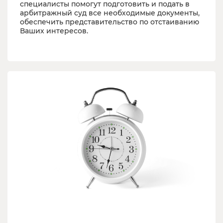
специалисты помогут подготовить и подать в
арбитражный суд все необходимые документы,
обеспечить представительство по отстаиванию
Ваших интересов.