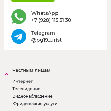
WhatsApp
+7 (928) 115 51 30
Telegram
@pg19_urist
Частным лицам
Интернет
Телевидение
Видеонаблюдение
Юридические услуги