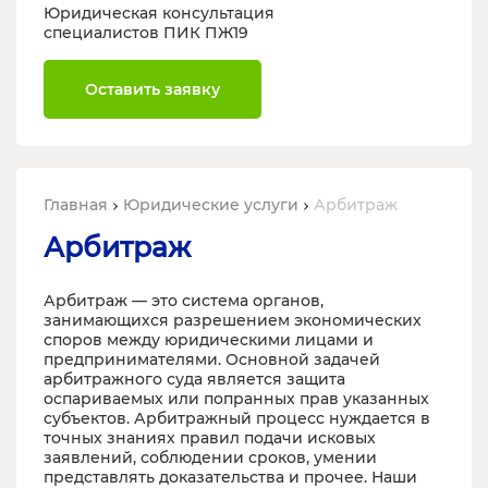
Юридическая консультация
специалистов ПИК ПЖ19
Оставить заявку
Главная
Юридические услуги
Арбитраж
Арбитраж
Арбитраж — это система органов,
занимающихся разрешением экономических
споров между юридическими лицами и
предпринимателями. Основной задачей
арбитражного суда является защита
оспариваемых или попранных прав указанных
субъектов. Арбитражный процесс нуждается в
точных знаниях правил подачи исковых
заявлений, соблюдении сроков, умении
представлять доказательства и прочее. Наши