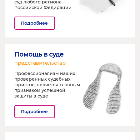
суд любого региона
Российской Федирации
Подробнее
Помощь в суде
представительство
Профессионализм наших
проверенных судебных
юристов, является главным
признаком успешной
защиты в суде
Подробнее