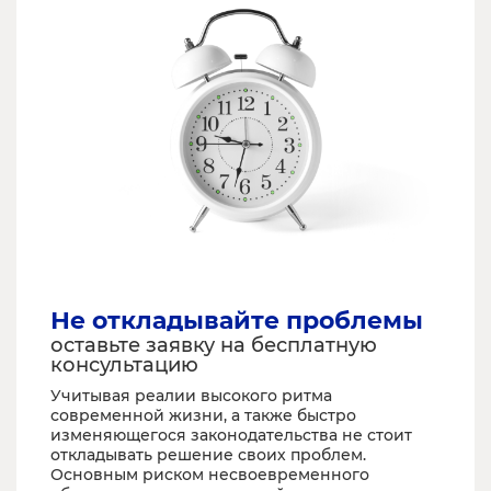
Не откладывайте проблемы
оставьте заявку на бесплатную
консультацию
Учитывая реалии высокого ритма
современной жизни, а также быстро
изменяющегося законодательства не стоит
откладывать решение своих проблем.
Основным риском несвоевременного