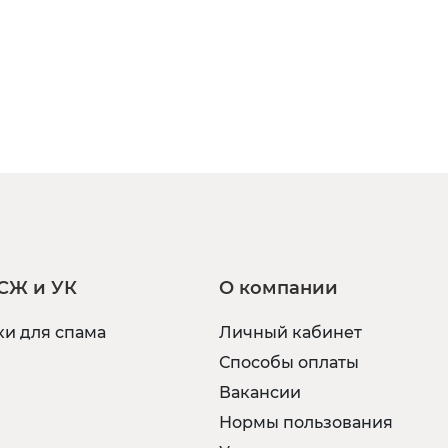
СЖ и УК
О компании
и для спама
Личный кабинет
Способы оплаты
Вакансии
Нормы пользования