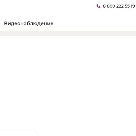
8 800 222 55 19
Видеонаблюдение