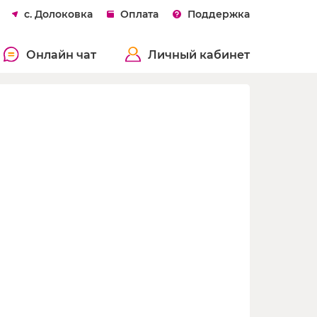
с. Долоковка
Оплата
Поддержка
Онлайн чат
Личный кабинет