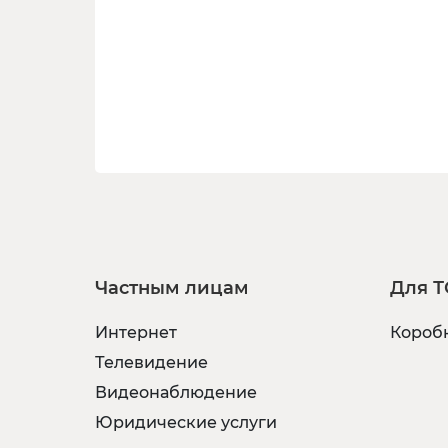
Частным лицам
Для Т
Интернет
Коробк
Телевидение
Видеонаблюдение
Юридические услуги