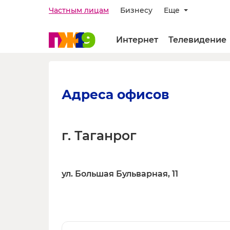
Частным лицам
Бизнесу
Еще
Интернет
Телевидение
Адреса офисов
г. Таганрог
ул. Большая Бульварная, 11